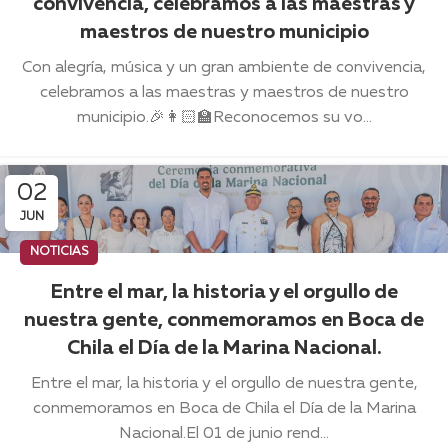
convivencia, celebramos a las maestras y
maestros de nuestro municipio
Con alegría, música y un gran ambiente de convivencia,
celebramos a las maestras y maestros de nuestro
municipio.🎉👩🏻‍🏫Reconocemos su vo...
02
JUN
NOTICIAS
Entre el mar, la historia y el orgullo de
nuestra gente, conmemoramos en Boca de
Chila el Día de la Marina Nacional.
Entre el mar, la historia y el orgullo de nuestra gente,
conmemoramos en Boca de Chila el Día de la Marina
Nacional.El 01 de junio rend...