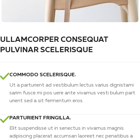
ULLAMCORPER CONSEQUAT
PULVINAR SCELERISQUE
COMMODO SCELERISQUE.
Ut a parturient ad vestibulum lectus varius dignistami
sarim fusce mi pos uere ante vivamus vesti bulum part
urient sed a sit fermentum eros.
PARTURIENT FRINGILLA.
Elit suspendisse ut in senectus in vivamus magnis
adipiscing placerat accumsan laoreet nec penatibus a