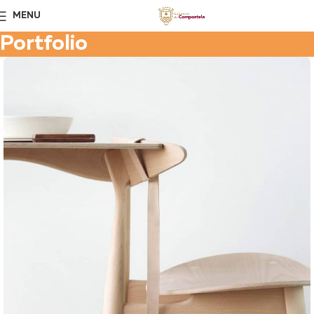
MENU
Portfolio