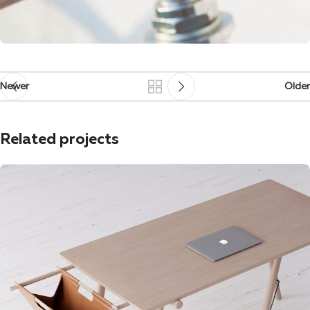
Newer
Older
Related projects