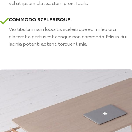
vel ut ipsum platea diam proin facilis.
COMMODO SCELERISQUE.
Vestibulum nam lobortis scelerisque eu mi leo orci
placerat a parturient congue non commodo felis in dui
lacinia potenti aptent torquent mia.