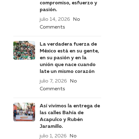
compromiso, esfuerzo y
pasión.
julio 14, 2026
No
Comments
La verdadera fuerza de
México está en su gente,
en su pasión y en la
unión que nace cuando
late un mismo corazón
julio 7, 2026
No
Comments
Así vivimos la entrega de
las calles Bahía de
Acapulco y Rubén
Jaramillo.
julio 1, 2026
No