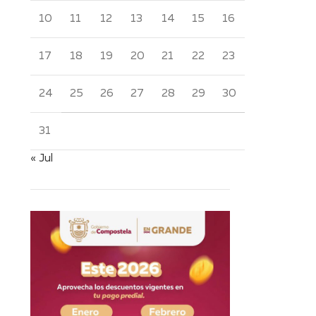
10
11
12
13
14
15
16
17
18
19
20
21
22
23
24
25
26
27
28
29
30
31
« Jul