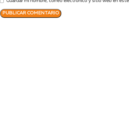
Guardar mi nombre, correo electrónico y sitio web en est