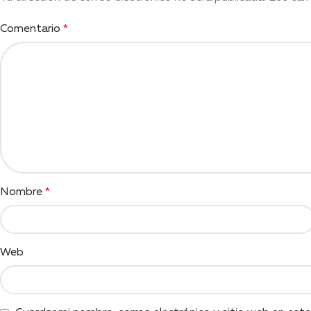
Comentario
*
Nombre
*
Web