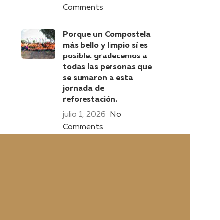
Comments
Porque un Compostela
más bello y limpio sí es
posible. gradecemos a
todas las personas que
se sumaron a esta
jornada de
reforestación.
julio 1, 2026
No
Comments