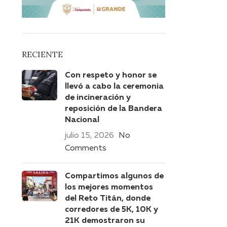
RECIENTE
Con respeto y honor se
llevó a cabo la ceremonia
de incineración y
reposición de la Bandera
Nacional
julio 15, 2026
No
Comments
Compartimos algunos de
los mejores momentos
del Reto Titán, donde
corredores de 5K, 10K y
21K demostraron su