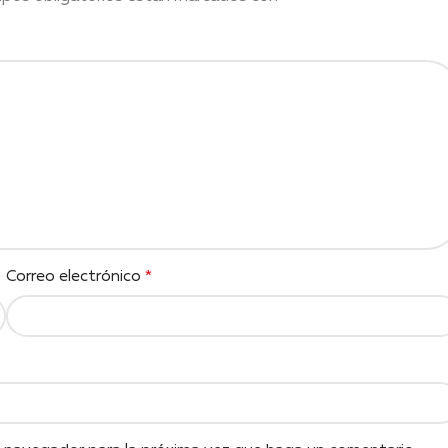
Correo electrónico
*