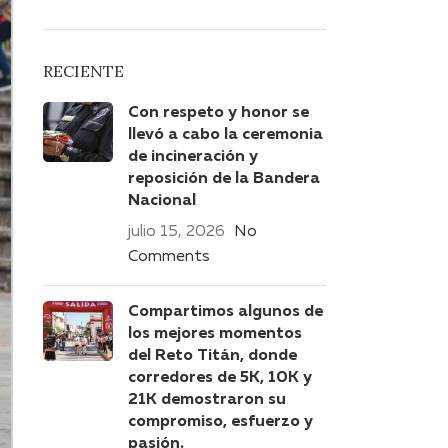
RECIENTE
Con respeto y honor se
llevó a cabo la ceremonia
de incineración y
reposición de la Bandera
Nacional
julio 15, 2026
No
Comments
Compartimos algunos de
los mejores momentos
del Reto Titán, donde
corredores de 5K, 10K y
21K demostraron su
compromiso, esfuerzo y
pasión.