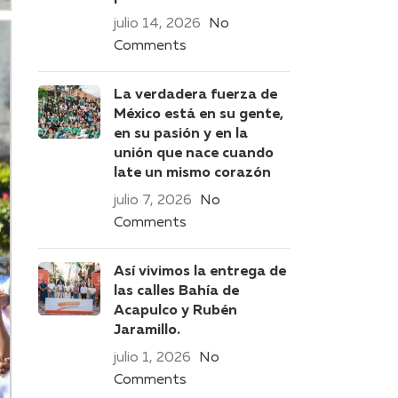
julio 14, 2026
No
Comments
La verdadera fuerza de
México está en su gente,
en su pasión y en la
unión que nace cuando
late un mismo corazón
julio 7, 2026
No
Comments
Así vivimos la entrega de
las calles Bahía de
Acapulco y Rubén
Jaramillo.
julio 1, 2026
No
Comments