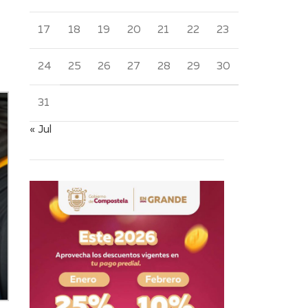
17
18
19
20
21
22
23
24
25
26
27
28
29
30
31
« Jul