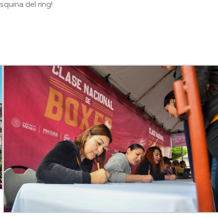
uina del ring!