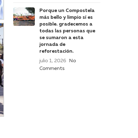
Porque un Compostela
más bello y limpio sí es
posible. gradecemos a
todas las personas que
se sumaron a esta
jornada de
reforestación.
julio 1, 2026
No
Comments