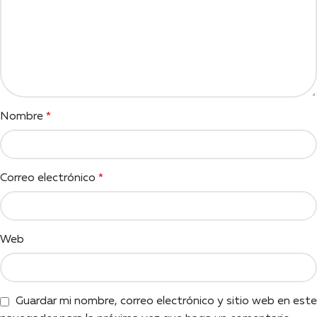
Nombre
*
Correo electrónico
*
Web
Guardar mi nombre, correo electrónico y sitio web en este