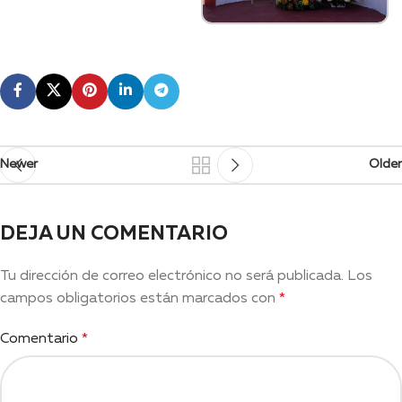
Newer
Older
DEJA UN COMENTARIO
Tu dirección de correo electrónico no será publicada.
Los
campos obligatorios están marcados con
*
Comentario
*