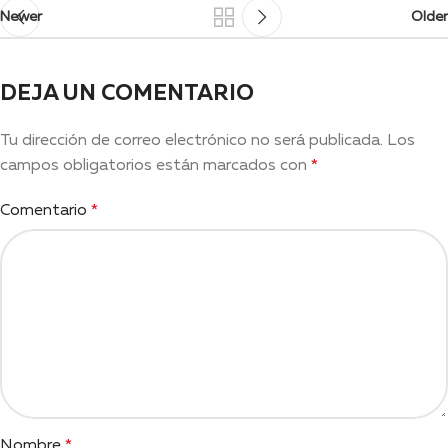
Newer
Older
DEJA UN COMENTARIO
Tu dirección de correo electrónico no será publicada.
Los
campos obligatorios están marcados con
*
Comentario
*
Nombre
*