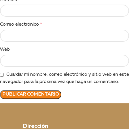
Correo electrónico
*
Web
Guardar mi nombre, correo electrónico y sitio web en este
navegador para la próxima vez que haga un comentario.
Dirección