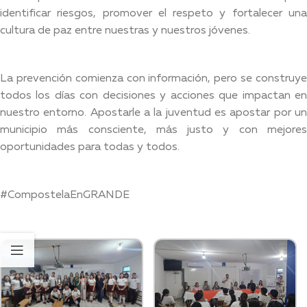
identificar riesgos, promover el respeto y fortalecer una
cultura de paz entre nuestras y nuestros jóvenes.
La prevención comienza con información, pero se construye
todos los días con decisiones y acciones que impactan en
nuestro entorno. Apostarle a la juventud es apostar por un
municipio más consciente, más justo y con mejores
oportunidades para todas y todos.
#CompostelaEnGRANDE