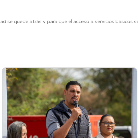
ad se quede atrás y para que el acceso a servicios básicos s