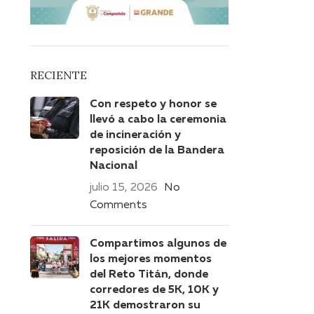
RECIENTE
Con respeto y honor se
llevó a cabo la ceremonia
de incineración y
reposición de la Bandera
Nacional
julio 15, 2026
No
Comments
Compartimos algunos de
los mejores momentos
del Reto Titán, donde
corredores de 5K, 10K y
21K demostraron su