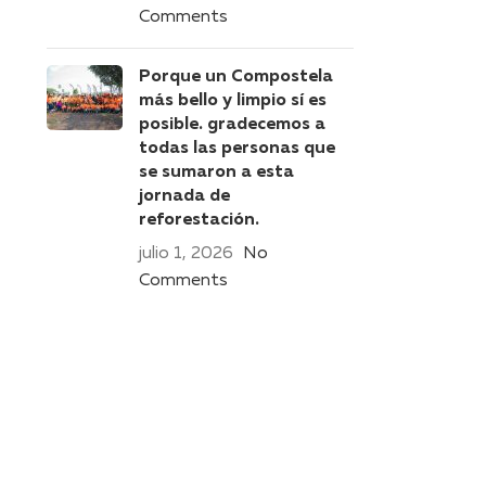
Comments
Porque un Compostela
más bello y limpio sí es
posible. gradecemos a
todas las personas que
se sumaron a esta
jornada de
reforestación.
julio 1, 2026
No
Comments