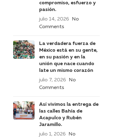
compromiso, esfuerzo y
pasión.
julio 14, 2026
No
Comments
La verdadera fuerza de
México está en su gente,
en su pasión y en la
unión que nace cuando
late un mismo corazón
julio 7, 2026
No
Comments
Así vivimos la entrega de
las calles Bahía de
Acapulco y Rubén
Jaramillo.
julio 1, 2026
No