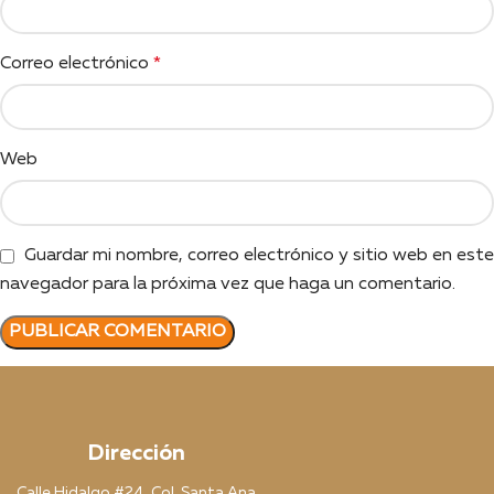
Correo electrónico
*
Web
Guardar mi nombre, correo electrónico y sitio web en este
navegador para la próxima vez que haga un comentario.
Dirección
Calle Hidalgo #24, Col. Santa Ana