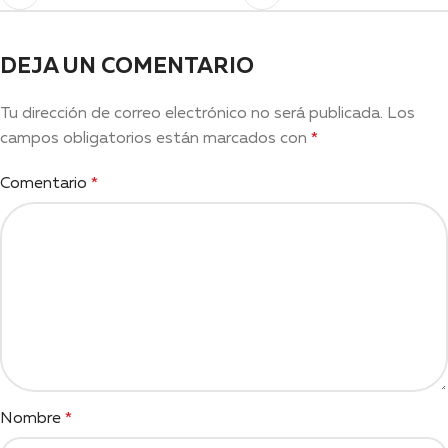
DEJA UN COMENTARIO
Tu dirección de correo electrónico no será publicada.
Los
campos obligatorios están marcados con
*
Comentario
*
Nombre
*