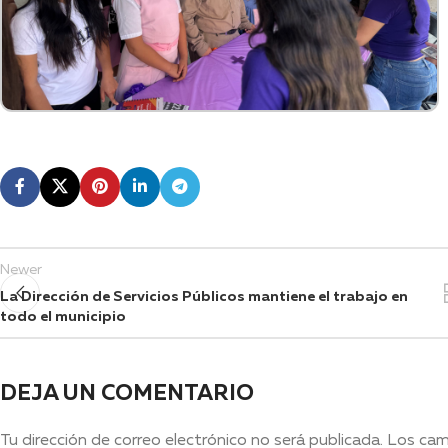
Newer
La Dirección de Servicios Públicos mantiene el trabajo en
todo el municipio
DEJA UN COMENTARIO
Tu dirección de correo electrónico no será publicada.
Los cam