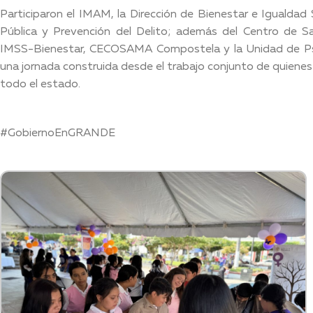
Participaron el IMAM, la Dirección de Bienestar e Iguald
Pública y Prevención del Delito; además del Centro de S
IMSS-Bienestar, CECOSAMA Compostela y la Unidad de Psic
una jornada construida desde el trabajo conjunto de quienes
todo el estado.
#GobiernoEnGRANDE