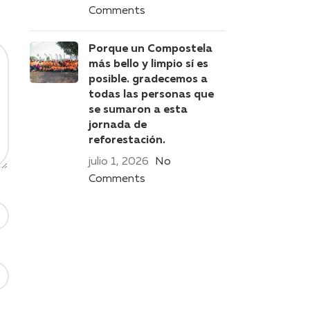
Comments
Porque un Compostela
más bello y limpio sí es
posible. gradecemos a
todas las personas que
se sumaron a esta
jornada de
reforestación.
julio 1, 2026
No
Comments