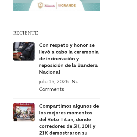
RECIENTE
Con respeto y honor se
llevó a cabo la ceremonia
de incineración y
reposición de la Bandera
Nacional
julio 15, 2026
No
Comments
Compartimos algunos de
los mejores momentos
del Reto Titán, donde
corredores de 5K, 10K y
21K demostraron su