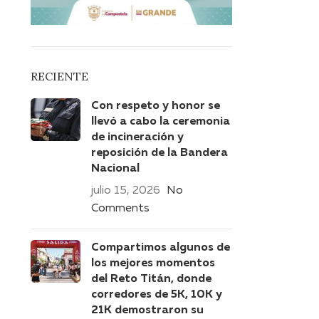
RECIENTE
Con respeto y honor se
llevó a cabo la ceremonia
de incineración y
reposición de la Bandera
Nacional
julio 15, 2026
No
Comments
Compartimos algunos de
los mejores momentos
del Reto Titán, donde
corredores de 5K, 10K y
21K demostraron su