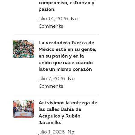
compromiso, esfuerzo y
pasión.
julio 14, 2026
No
Comments
La verdadera fuerza de
México está en su gente,
en su pasión y en la
unión que nace cuando
late un mismo corazón
julio 7, 2026
No
Comments
Así vivimos la entrega de
las calles Bahía de
Acapulco y Rubén
Jaramillo.
julio 1, 2026
No