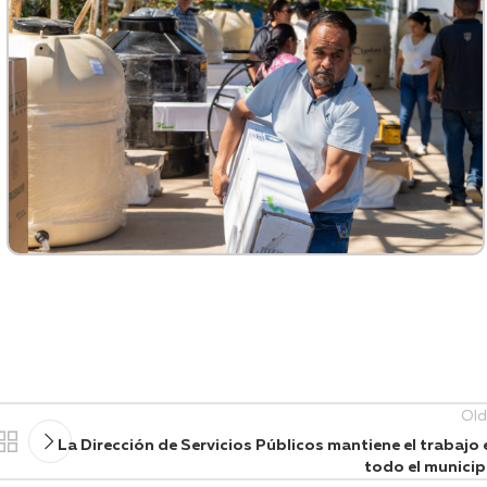
Old
La Dirección de Servicios Públicos mantiene el trabajo 
todo el municip