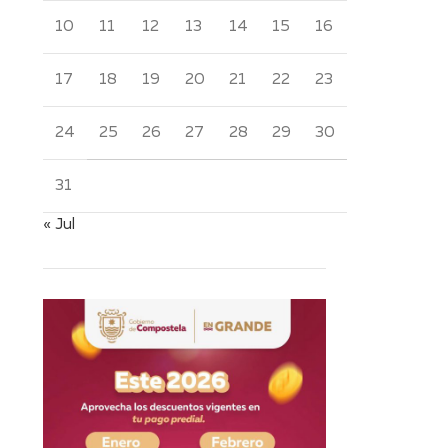
10
11
12
13
14
15
16
17
18
19
20
21
22
23
24
25
26
27
28
29
30
31
« Jul