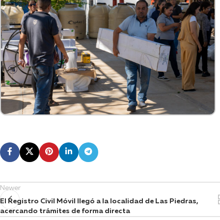
Newer
El Registro Civil Móvil llegó a la localidad de Las Piedras,
acercando trámites de forma directa