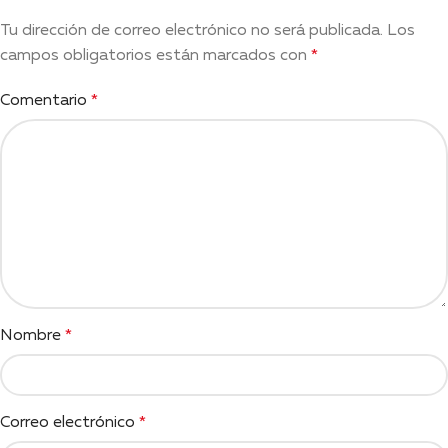
Tu dirección de correo electrónico no será publicada.
Los
campos obligatorios están marcados con
*
Comentario
*
Nombre
*
Correo electrónico
*