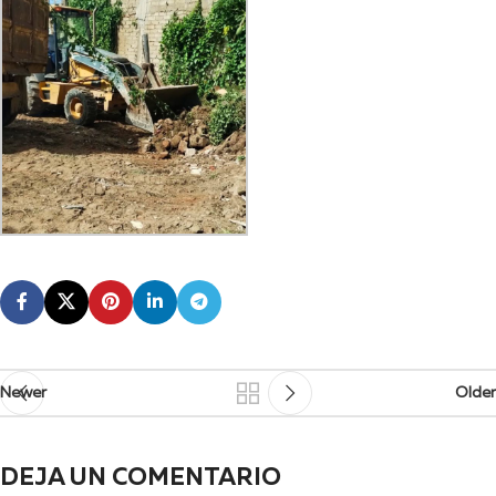
Newer
Older
DEJA UN COMENTARIO