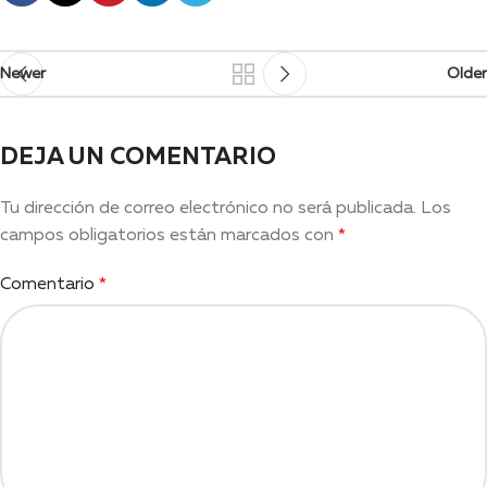
Newer
Older
DEJA UN COMENTARIO
Tu dirección de correo electrónico no será publicada.
Los
campos obligatorios están marcados con
*
Comentario
*