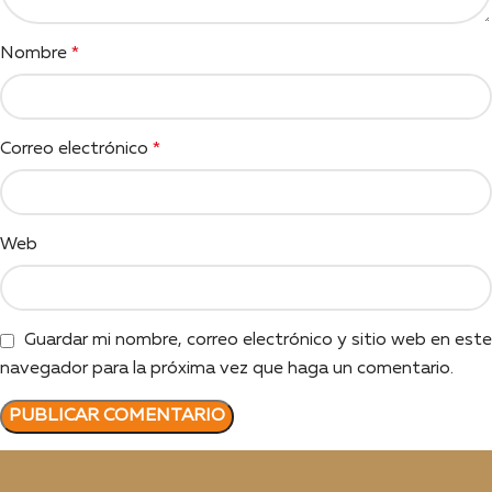
Nombre
*
Correo electrónico
*
Web
Guardar mi nombre, correo electrónico y sitio web en este
navegador para la próxima vez que haga un comentario.