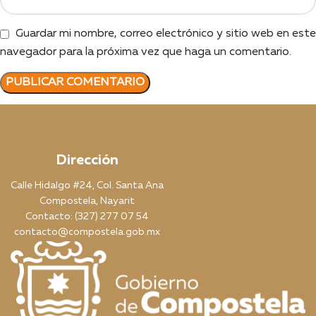
Guardar mi nombre, correo electrónico y sitio web en este
navegador para la próxima vez que haga un comentario.
Dirección
Calle Hidalgo #24, Col. Santa Ana
Compostela, Nayarit
Contacto: (327) 277 07 54
contacto@compostela.gob.mx