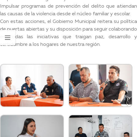
Impulsar programas de prevención del delito que atiendan
las causas de la violencia desde el núcleo familiar y escolar.
Con estas acciones, el Gobierno Municipal reitera su política
de puertas abiertas y su disposición para seguir colaborando
en todas las iniciativas que traigan paz, desarrollo y
certidumbre a los hogares de nuestra región.