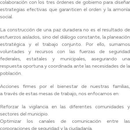
colaboración con los tres órdenes de gobierno para diseñar
estrategias efectivas que garanticen el orden y la armonía
social.
La construcción de una paz duradera no es el resultado de
esfuerzos aislados, sino del diálogo constante, la planeación
estratégica y el trabajo conjunto. Por ello, sumamos
voluntades y recursos con las fuerzas de seguridad
federales, estatales y municipales, asegurando una
respuesta oportuna y coordinada ante las necesidades de la
población.
Acciones firmes por el bienestar de nuestras familias,
a través de estas mesas de trabajo, nos enfocamos en:
Reforzar la vigilancia en las diferentes comunidades y
sectores del municipio.
Optimizar los canales de comunicación entre las
corporaciones de seguridad y la ciudadanía.