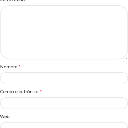
Comentario
*
Nombre
*
Correo electrónico
*
Web