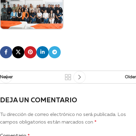
Newer
Older
DEJA UN COMENTARIO
Tu dirección de correo electrónico no será publicada.
Los
campos obligatorios están marcados con
*