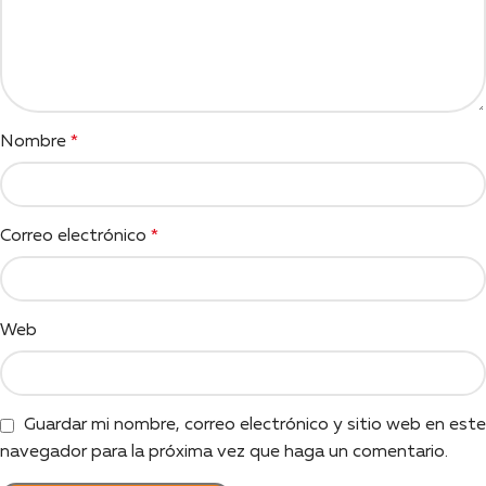
Nombre
*
Correo electrónico
*
Web
Guardar mi nombre, correo electrónico y sitio web en este
navegador para la próxima vez que haga un comentario.