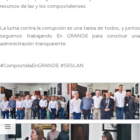
recursos de las y los compostelenses.
La lucha contra la corrupción es una tarea de todos, y juntos
seguimos trabajando En GRANDE para construir una
administración transparente.
#CompostelaEnGRANDE #SESLAN