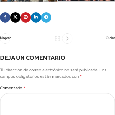
Newer
Older
DEJA UN COMENTARIO
Tu dirección de correo electrónico no será publicada.
Los
campos obligatorios están marcados con
*
Comentario
*