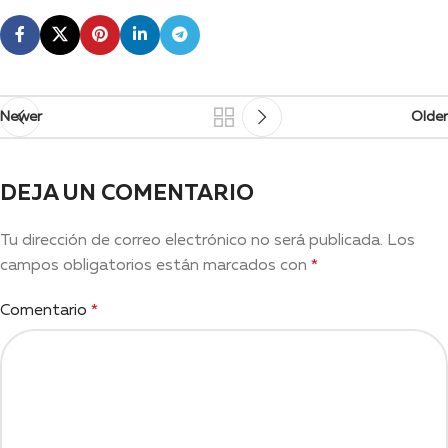
Newer
Older
DEJA UN COMENTARIO
Tu dirección de correo electrónico no será publicada.
Los
campos obligatorios están marcados con
*
Comentario
*