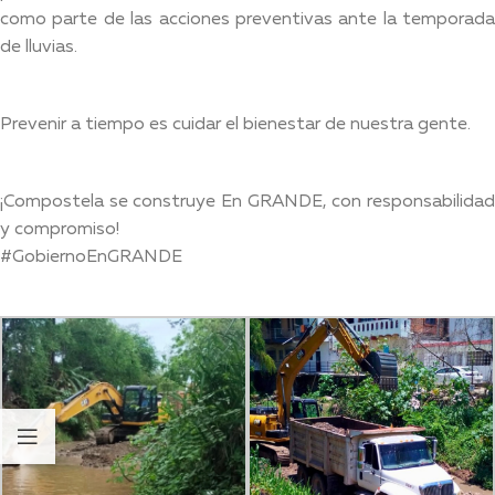
como parte de las acciones preventivas ante la temporada
de lluvias.
Prevenir a tiempo es cuidar el bienestar de nuestra gente.
¡Compostela se construye En GRANDE, con responsabilidad
y compromiso!
#GobiernoEnGRANDE