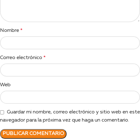
Nombre
*
Correo electrónico
*
Web
Guardar mi nombre, correo electrónico y sitio web en este
navegador para la próxima vez que haga un comentario.